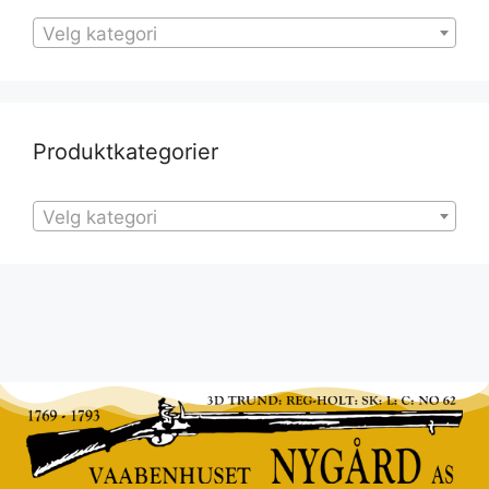
Velg kategori
Produktkategorier
Velg kategori