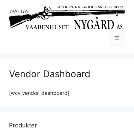
Vendor Dashboard
[wcv_vendor_dashboard]
Produkter