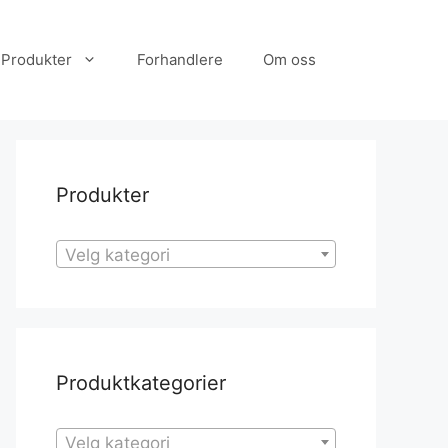
Produkter
Forhandlere
Om oss
Produkter
Velg kategori
Produktkategorier
Velg kategori