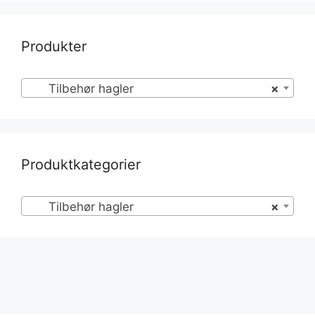
Produkter
Tilbehør hagler
×
Produktkategorier
Tilbehør hagler
×