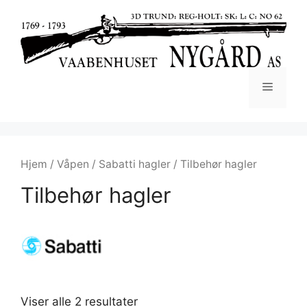
Hjem
/
Våpen
/
Sabatti hagler
/ Tilbehør hagler
Tilbehør hagler
Viser alle 2 resultater