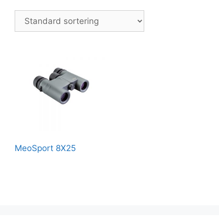
MeoSport 8X25