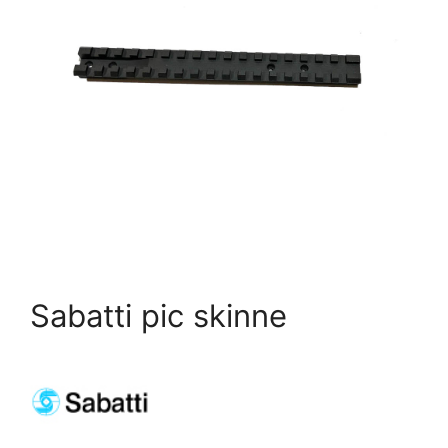
Sabatti pic skinne