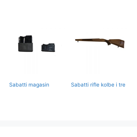
Sabatti magasin
Sabatti rifle kolbe i tre