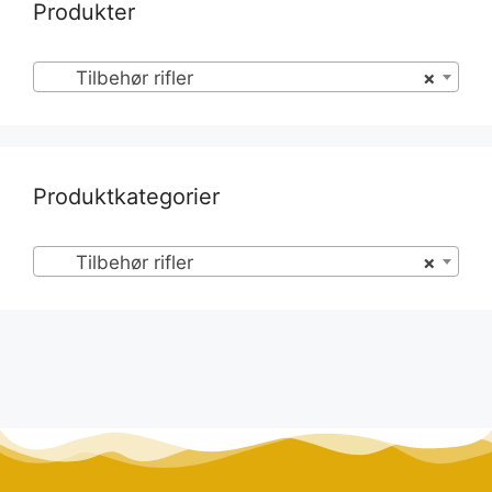
Produkter
Tilbehør rifler
×
Produktkategorier
Tilbehør rifler
×