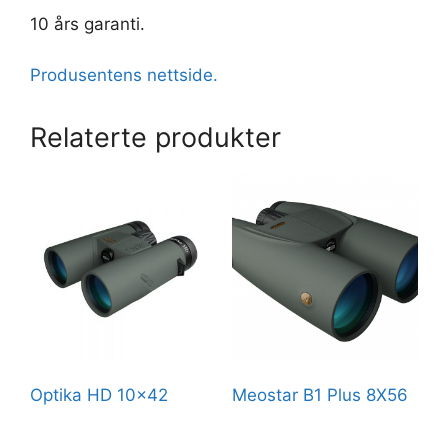
10 års garanti.
Produsentens nettside.
Relaterte produkter
Optika HD 10×42
Meostar B1 Plus 8X56