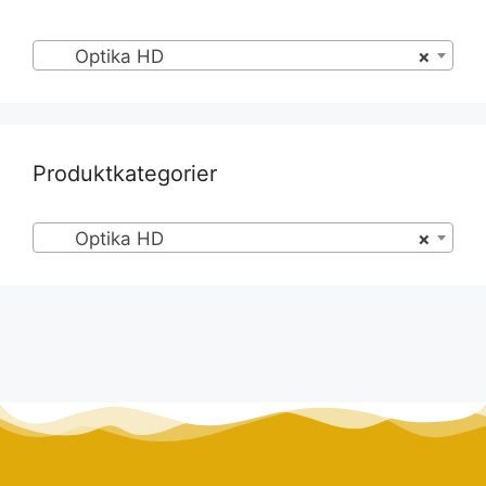
Optika HD
×
Produktkategorier
Optika HD
×