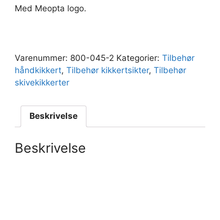
Med Meopta logo.
Varenummer:
800-045-2
Kategorier:
Tilbehør
håndkikkert
,
Tilbehør kikkertsikter
,
Tilbehør
skivekikkerter
Beskrivelse
Beskrivelse