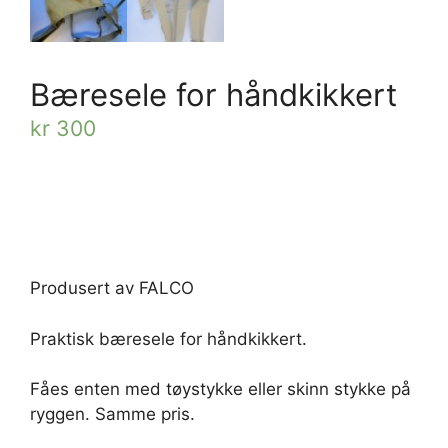
Bæresele for håndkikkert
kr
300
Produsert av FALCO
Praktisk bæresele for håndkikkert.
Fåes enten med tøystykke eller skinn stykke på
ryggen. Samme pris.