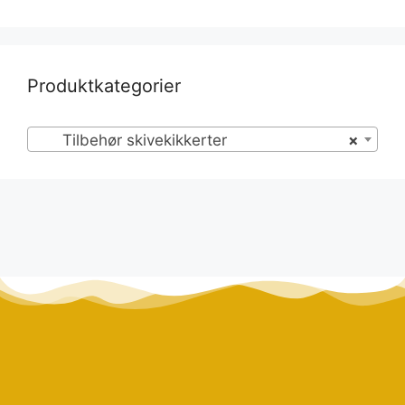
Produktkategorier
Tilbehør skivekikkerter
×